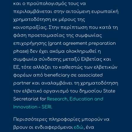
και ο προϋπολογισμός τους να
περιλαμβάνεται στην αιτούμενη ευρωπαϊκή
χρηματοδότηση εκ μέρους της
κοινοπραξίας. Στην περίπτωση που κατά τη
φάση προετοιμασίας της συμφωνίας
επιχορήγησης (grant agreement preparation
phase) δεν έχει ακόμα ολοκληρωθεί η
συμφωνία σύνδεσης μεταξύ Ελβετίας και
ΕΕ, τότε αλλάζει το καθεστώς των ελβετικών
φορέων από beneficiary σε associated
partner και αναλαμβάνει τη χρηματοδότηση
τον ελβετικό οργανισμό του δημοσίου State
Secretariat for
Research, Education and
Innovation – SERI
.
Περισσότερες πληροφορίες μπορούν να
βρουν οι ενδιαφερόμενοι
εδώ
, ένα