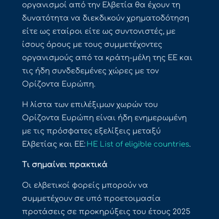
οργανισμοί από την Ελβετία θα έχουν τη
δυνατότητα να διεκδικούν χρηματοδότηση
είτε ως εταίροι είτε ως συντονιστές, με
ίσους όρους με τους συμμετέχοντες
οργανισμούς από τα κράτη-μέλη της ΕΕ και
τις ήδη συνδεδεμένες χώρες με τον
Ορίζοντα Ευρώπη.
Η λίστα των επιλέξιμων χωρών του
Ορίζοντα Ευρώπη είναι ήδη ενημερωμένη
με τις πρόσφατες εξελίξεις μεταξύ
Ελβετίας και ΕΕ:
HE List of eligible countries
.
Τι σημαίνει πρακτικά
Οι ελβετικοί φορείς μπορούν να
συμμετέχουν σε υπό προετοιμασία
προτάσεις σε προκηρύξεις του έτους 2025