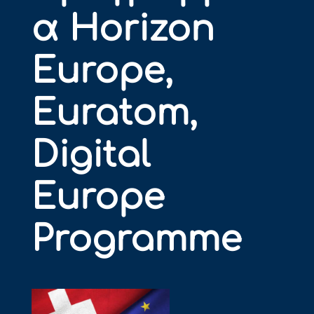
α Horizon
Europe,
Euratom,
Digital
Europe
Programme