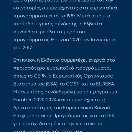
ΕΕ στη συνεργασία για την έρευνα και την
καινοτομία, συμμετέχοντας στα ευρωπαϊκά
προγράμματα από το 1987. Μετά από μια
περίοδο μερικής σύνδεσης, η Ελβετία
συνδέθηκε με όλα τα μέρη του
προγράμματος Horizon 2020 τον Ιανουάριο
του 2017.
Επιπλέον, η Ελβετία συμμετέχει ενεργά στα
περισσότερα ευρωπαϊκά προγράμματα,
όπως το CERN, ο Ευρωπαϊκός Οργανισμός
Διαστήματος (ESA), το COST και το EUREKA.
Ήταν επίσης συνδεδεμένη με το πρόγραμμα
Euratom 2020-2024 και συμμετέχει στις
δραστηριότητες του Ευρωπαϊκού Κοινού
Επιχειρησιακού Προγράμματος για το
ITER
για τον σχεδιασμό και την κατασκευή
σταθμού πυρηνικής σύντηξης.