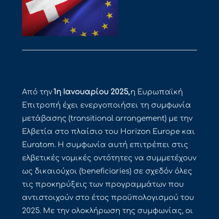
Από την
1η Ιανουαρίου 2025,
η Ευρωπαϊκή
Επιτροπή έχει ενεργοποιήσει τη συμφωνία
μετάβασης (transitional arrangement) με την
Ελβετία στο πλαίσιο του Horizon Europe και
Euratom. Η συμφωνία αυτή επιτρέπει στις
ελβετικές νομικές οντότητες να συμμετέχουν
ως δικαιούχοι (beneficiaries) σε σχεδόν όλες
τις προκηρύξεις των προγραμμάτων που
αντιστοιχούν στο έτος προϋπολογισμού του
2025. Με την ολοκλήρωση της συμφωνίας, οι