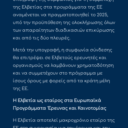
της Ελβετίας στα προγράμματα της ΕΕ
αναμένεται να πραγματοποιηθεί το 2025,
υπό την προϋπόθεση της ολοκλήρωσης όλων
των απαραίτητων διαδικασιών επικύρωσης
και από τις δύο πλευρές.
Μετά την υπογραφή, η συμφωνία σύνδεσης
θα επιτρέψει σε Ελβετούς ερευνητές και
οργανισμούς να λαμβάνουν χρηματοδότηση
και να συμμετέχουν στο πρόγραμμα με
ίσους όρους με φορείς από τα κράτη μέλη
της ΕΕ.
Η Ελβετία ως εταίρος στα Ευρωπαϊκά
Προγράμματα Έρευνας και Καινοτομίας
Η Ελβετία αποτελεί μακροχρόνιο εταίρο της