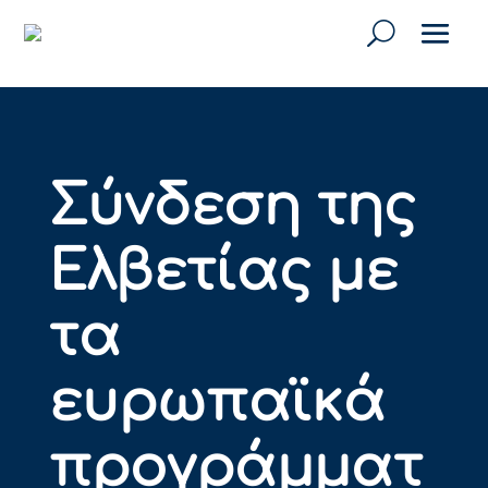
Σύνδεση της
Ελβετίας με
τα
ευρωπαϊκά
προγράμματ