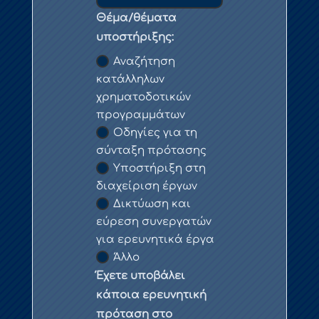
Θέμα/θέματα
υποστήριξης:
Αναζήτηση
κατάλληλων
χρηματοδοτικών
προγραμμάτων
Οδηγίες για τη
σύνταξη πρότασης
Υποστήριξη στη
διαχείριση έργων
Δικτύωση και
εύρεση συνεργατών
για ερευνητικά έργα
Άλλο
Έχετε υποβάλει
κάποια ερευνητική
πρόταση στο