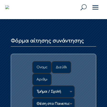
Φόρμα αίτησης συνάντησης