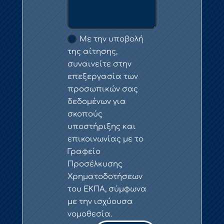
Με την υποβολή
της αίτησης,
συναινείτε στην
επεξεργασία των
προσωπικών σας
δεδομένων για
σκοπούς
υποστήριξης και
επικοινωνίας με το
Γραφείο
Προσέλκυσης
Χρηματοδοτήσεων
του ΕΚΠΑ, σύμφωνα
με την ισχύουσα
νομοθεσία.