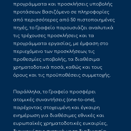
προγράμματα και προσκλήσεις υποβολής
προτάσεων. Βασιζόμενο σε πληροφορίες
από περισσότερες από 50 πιστοποιημένες
πηγές, το Γραφείο παρουσιάζει αναλυτικά
τις τρέχουσες προσκλήσεις και τα
προγράμματα εργασίας, με έμφαση στο
περιεχόμενο των προσκλήσεων, τις
προθεσμίες υποβολής, τα διαθέσιμα
χρηματοδοτικά ποσά, καθώς και τους
όρους και τις προϋποθέσεις συμμετοχής.
Παράλληλα, το Γραφείο προσφέρει
ατομικές συναντήσεις (one-to-one),
παρέχοντας στοχευμένη και έγκαιρη
ενημέρωση για διαθέσιμες εθνικές και
ευρωπαϊκές χρηματοδοτικές ευκαιρίες,