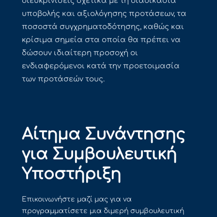
διευκρινίσεις σχετικά με τη διαδικασία
υποβολής και αξιολόγησης προτάσεων, τα
ποσοστά συγχρηματοδότησης, καθώς και
κρίσιμα σημεία στα οποία θα πρέπει να
δώσουν ιδιαίτερη προσοχή οι
ενδιαφερόμενοι κατά την προετοιμασία
των προτάσεών τους.
Αίτημα Συνάντησης
για Συμβουλευτική
Υποστήριξη
Επικοινωνήστε μαζί μας για να
προγραμματίσετε μια διμερή συμβουλευτική