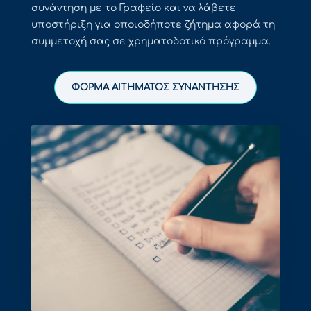
συνάντηση με το Γραφείο και να λάβετε
υποστήριξη για οποιοδήποτε ζήτημα αφορά τη
συμμετοχή σας σε χρηματοδοτικό πρόγραμμα.
ΦΟΡΜΑ ΑΙΤΗΜΑΤΟΣ ΣΥΝΑΝΤΗΣΗΣ