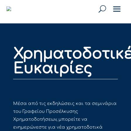
Χρηματοδοτικ
Ευκαιρίες
Μέσα από τις εκδηλώσεις και τα σεμινάρια
του Γραφείου Προσέλκυσης
Χρηματοδοτήσεων, μπορείτε να
ενημερώνεστε για νέα χρηματοδοτικά